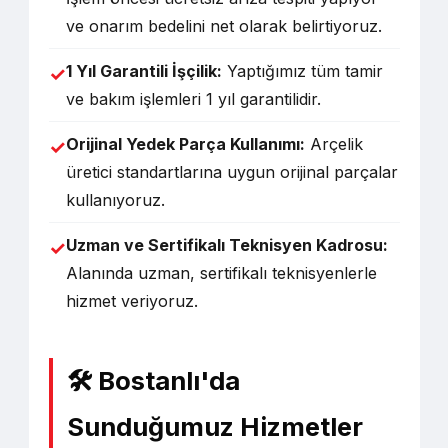
ve onarım bedelini net olarak belirtiyoruz.
1 Yıl Garantili İşçilik:
Yaptığımız tüm tamir
✓
ve bakım işlemleri 1 yıl garantilidir.
Orijinal Yedek Parça Kullanımı:
Arçelik
✓
üretici standartlarına uygun orijinal parçalar
kullanıyoruz.
Uzman ve Sertifikalı Teknisyen Kadrosu:
✓
Alanında uzman, sertifikalı teknisyenlerle
hizmet veriyoruz.
🛠️ Bostanlı'da
Sunduğumuz Hizmetler