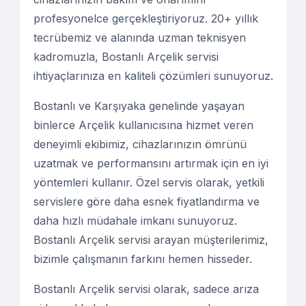
profesyonelce gerçekleştiriyoruz. 20+ yıllık
tecrübemiz ve alanında uzman teknisyen
kadromuzla, Bostanlı Arçelik servisi
ihtiyaçlarınıza en kaliteli çözümleri sunuyoruz.
Bostanlı ve Karşıyaka genelinde yaşayan
binlerce Arçelik kullanıcısına hizmet veren
deneyimli ekibimiz, cihazlarınızın ömrünü
uzatmak ve performansını artırmak için en iyi
yöntemleri kullanır. Özel servis olarak, yetkili
servislere göre daha esnek fiyatlandırma ve
daha hızlı müdahale imkanı sunuyoruz.
Bostanlı Arçelik servisi arayan müşterilerimiz,
bizimle çalışmanın farkını hemen hisseder.
Bostanlı Arçelik servisi olarak, sadece arıza