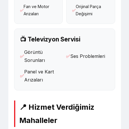
Fan ve Motor
Orijinal Parça
✅
✅
Arızaları
Değişimi
📺 Televizyon Servisi
Görüntü
✅
✅
Ses Problemleri
Sorunları
Panel ve Kart
✅
Arızaları
📍 Hizmet Verdiğimiz
Mahalleler