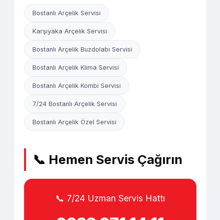
Bostanlı Arçelik Servisi
Karşıyaka Arçelik Servisi
Bostanlı Arçelik Buzdolabı Servisi
Bostanlı Arçelik Klima Servisi
Bostanlı Arçelik Kombi Servisi
7/24 Bostanlı Arçelik Servisi
Bostanlı Arçelik Özel Servisi
📞 Hemen Servis Çağırın
📞 7/24 Uzman Servis Hattı