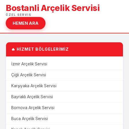
Bostanli Arçelik Servisi
ÖZEL SERVIS
HEMEN ARA
🔥 HİZMET BÖLGELERİMİZ
İzmir Arçelik Servisi
Çiğli Arçelik Servisi
Karşıyaka Arçelik Servisi
Bayraklı Arçelik Servisi
Bornova Arçelik Servisi
Buca Arçelik Servisi