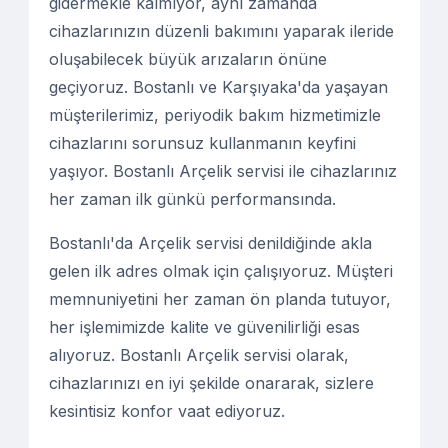
gidermekle kalmıyor, aynı zamanda
cihazlarınızın düzenli bakımını yaparak ileride
oluşabilecek büyük arızaların önüne
geçiyoruz. Bostanlı ve Karşıyaka'da yaşayan
müşterilerimiz, periyodik bakım hizmetimizle
cihazlarını sorunsuz kullanmanın keyfini
yaşıyor. Bostanlı Arçelik servisi ile cihazlarınız
her zaman ilk günkü performansında.
Bostanlı'da Arçelik servisi denildiğinde akla
gelen ilk adres olmak için çalışıyoruz. Müşteri
memnuniyetini her zaman ön planda tutuyor,
her işlemimizde kalite ve güvenilirliği esas
alıyoruz. Bostanlı Arçelik servisi olarak,
cihazlarınızı en iyi şekilde onararak, sizlere
kesintisiz konfor vaat ediyoruz.