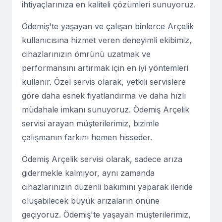
ihtiyaçlarınıza en kaliteli çözümleri sunuyoruz.
Ödemiş'te yaşayan ve çalışan binlerce Arçelik
kullanıcısına hizmet veren deneyimli ekibimiz,
cihazlarınızın ömrünü uzatmak ve
performansını artırmak için en iyi yöntemleri
kullanır. Özel servis olarak, yetkili servislere
göre daha esnek fiyatlandırma ve daha hızlı
müdahale imkanı sunuyoruz. Ödemiş Arçelik
servisi arayan müşterilerimiz, bizimle
çalışmanın farkını hemen hisseder.
Ödemiş Arçelik servisi olarak, sadece arıza
gidermekle kalmıyor, aynı zamanda
cihazlarınızın düzenli bakımını yaparak ileride
oluşabilecek büyük arızaların önüne
geçiyoruz. Ödemiş'te yaşayan müşterilerimiz,