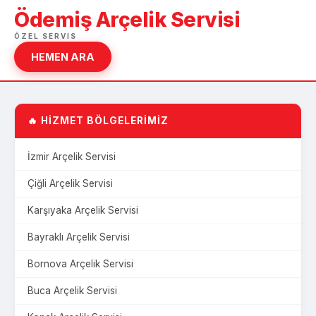
Ödemiş Arçelik Servisi
ÖZEL SERVIS
HEMEN ARA
🔥 HİZMET BÖLGELERİMİZ
İzmir Arçelik Servisi
Çiğli Arçelik Servisi
Karşıyaka Arçelik Servisi
Bayraklı Arçelik Servisi
Bornova Arçelik Servisi
Buca Arçelik Servisi