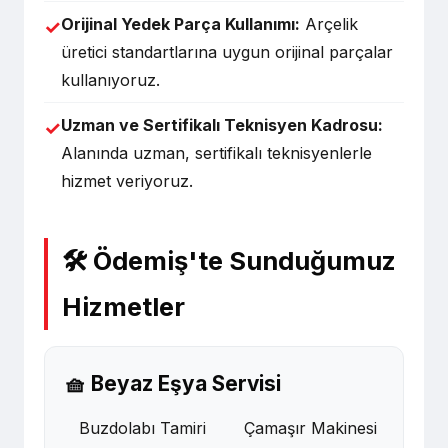
Orijinal Yedek Parça Kullanımı:
Arçelik
✓
üretici standartlarına uygun orijinal parçalar
kullanıyoruz.
Uzman ve Sertifikalı Teknisyen Kadrosu:
✓
Alanında uzman, sertifikalı teknisyenlerle
hizmet veriyoruz.
🛠️ Ödemiş'te Sunduğumuz
Hizmetler
🧺 Beyaz Eşya Servisi
Buzdolabı Tamiri
Çamaşır Makinesi