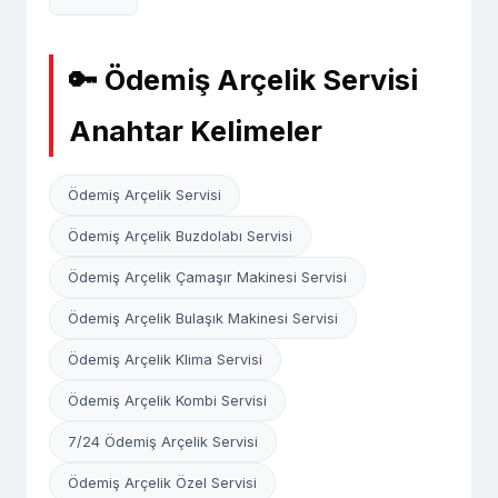
🔑 Ödemiş Arçelik Servisi
Anahtar Kelimeler
Ödemiş Arçelik Servisi
Ödemiş Arçelik Buzdolabı Servisi
Ödemiş Arçelik Çamaşır Makinesi Servisi
Ödemiş Arçelik Bulaşık Makinesi Servisi
Ödemiş Arçelik Klima Servisi
Ödemiş Arçelik Kombi Servisi
7/24 Ödemiş Arçelik Servisi
Ödemiş Arçelik Özel Servisi