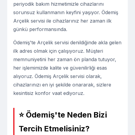
periyodik bakım hizmetimizle cihazlarını
sorunsuz kullanmanın keyfini yaşıyor. Ödemiş
Arçelik servisi ile cihazlarınız her zaman ilk
günkü performansında.
Ödemiş'te Arçelik servisi denildiğinde akla gelen
ilk adres olmak için çalışıyoruz. Müşteri
memnuniyetini her zaman ön planda tutuyor,
her işlemimizde kalite ve güvenilirliği esas
alıyoruz. Ödemiş Arçelik servisi olarak,
cihazlarınızı en iyi şekilde onararak, sizlere
kesintisiz konfor vaat ediyoruz.
⭐ Ödemiş'te Neden Bizi
Tercih Etmelisiniz?